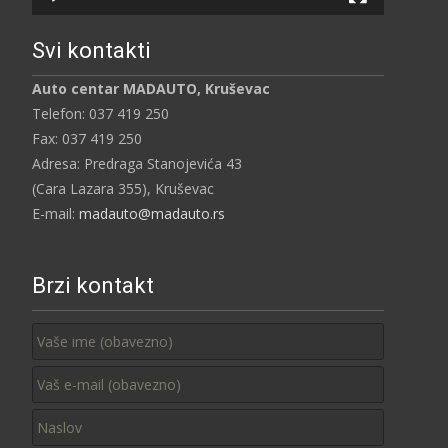
Svi kontakti
Auto centar MADAUTO, Kruševac
Telefon: 037 419 250
Fax: 037 419 250
Adresa: Predraga Stanojevića 43
(Cara Lazara 355), Kruševac
E-mail:
madauto@madauto.rs
Brzi kontakt