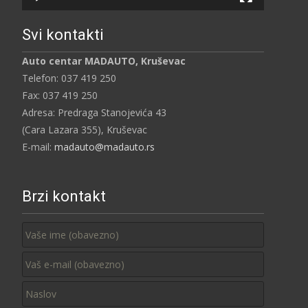
Svi kontakti
Auto centar MADAUTO, Kruševac
Telefon: 037 419 250
Fax: 037 419 250
Adresa: Predraga Stanojevića 43
(Cara Lazara 355), Kruševac
E-mail:
madauto@madauto.rs
Brzi kontakt