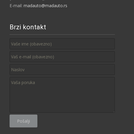
E-mail:
madauto@madauto.rs
Brzi kontakt