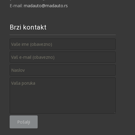
E-mail:
madauto@madauto.rs
Brzi kontakt