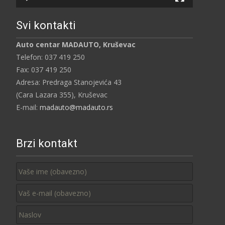
Svi kontakti
Auto centar MADAUTO, Kruševac
Telefon: 037 419 250
Fax: 037 419 250
Adresa: Predraga Stanojevića 43
(Cara Lazara 355), Kruševac
E-mail:
madauto@madauto.rs
Brzi kontakt