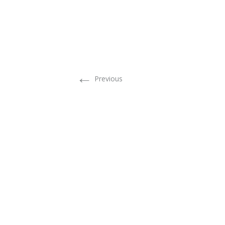
←
Previous