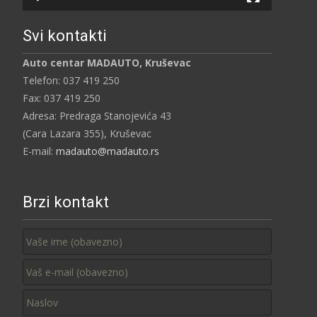
Svi kontakti
Auto centar MADAUTO, Kruševac
Telefon: 037 419 250
Fax: 037 419 250
Adresa: Predraga Stanojevića 43
(Cara Lazara 355), Kruševac
E-mail:
madauto@madauto.rs
Brzi kontakt