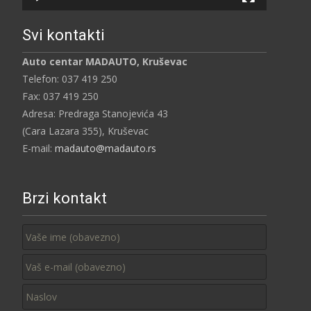
Svi kontakti
Auto centar MADAUTO, Kruševac
Telefon: 037 419 250
Fax: 037 419 250
Adresa: Predraga Stanojevića 43
(Cara Lazara 355), Kruševac
E-mail:
madauto@madauto.rs
Brzi kontakt