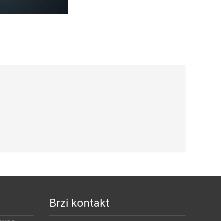
Brzi kontakt