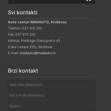
Svi kontakti
Auto centar MADAUTO, Kruševac
Telefon: 037 419 250
Fax: 037 419 250
Adresa: Predraga Stanojevića 43
(Cara Lazara 355), Kruševac
E-mail:
madauto@madauto.rs
Brzi kontakt