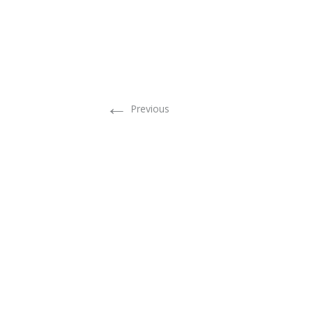
←
Previous