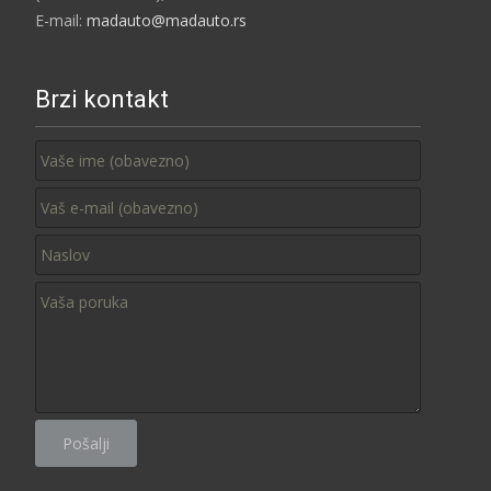
E-mail:
madauto@madauto.rs
Brzi kontakt