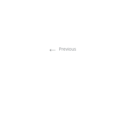
←
Previous