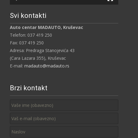
Svi kontakti
Auto centar MADAUTO, Kruševac
Telefon: 037 419 250
Fax: 037 419 250
Adresa: Predraga Stanojevića 43
(Cara Lazara 355), Kruševac
E-mail:
madauto@madauto.rs
Brzi kontakt