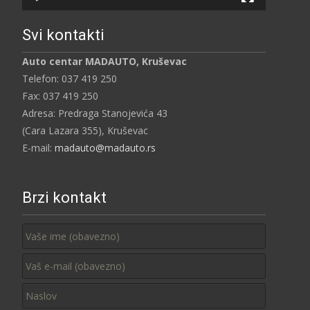
Svi kontakti
Auto centar MADAUTO, Kruševac
Telefon: 037 419 250
Fax: 037 419 250
Adresa: Predraga Stanojevića 43
(Cara Lazara 355), Kruševac
E-mail:
madauto@madauto.rs
Brzi kontakt