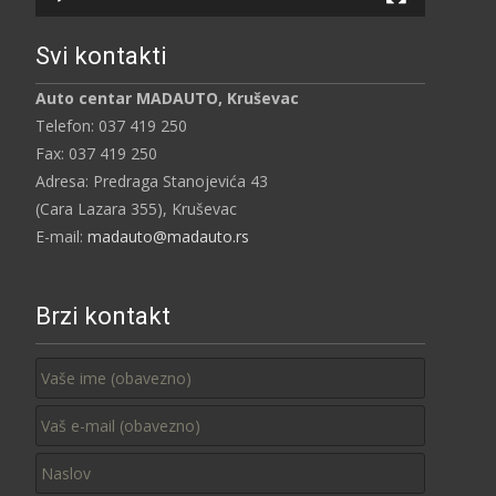
Svi kontakti
Auto centar MADAUTO, Kruševac
Telefon: 037 419 250
Fax: 037 419 250
Adresa: Predraga Stanojevića 43
(Cara Lazara 355), Kruševac
E-mail:
madauto@madauto.rs
Brzi kontakt