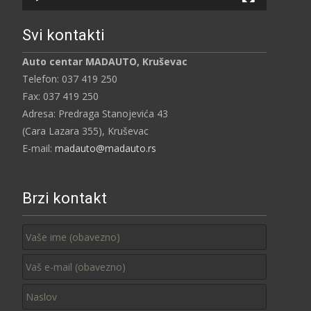
Svi kontakti
Auto centar MADAUTO, Kruševac
Telefon: 037 419 250
Fax: 037 419 250
Adresa: Predraga Stanojevića 43
(Cara Lazara 355), Kruševac
E-mail:
madauto@madauto.rs
Brzi kontakt