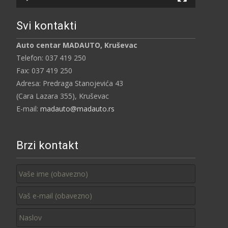
Svi kontakti
Auto centar MADAUTO, Kruševac
Telefon: 037 419 250
Fax: 037 419 250
Adresa: Predraga Stanojevića 43
(Cara Lazara 355), Kruševac
E-mail:
madauto@madauto.rs
Brzi kontakt