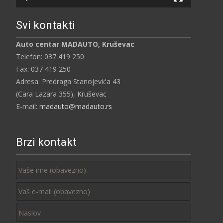
Svi kontakti
Auto centar MADAUTO, Kruševac
Telefon: 037 419 250
Fax: 037 419 250
Adresa: Predraga Stanojevića 43
(Cara Lazara 355), Kruševac
E-mail:
madauto@madauto.rs
Brzi kontakt