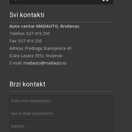
Svi kontakti
Auto centar MADAUTO, Kruševac
Telefon: 037 419 250
Fax: 037 419 250
Adresa: Predraga Stanojevića 43
(Cara Lazara 355), Kruševac
E-mail:
madauto@madauto.rs
Brzi kontakt