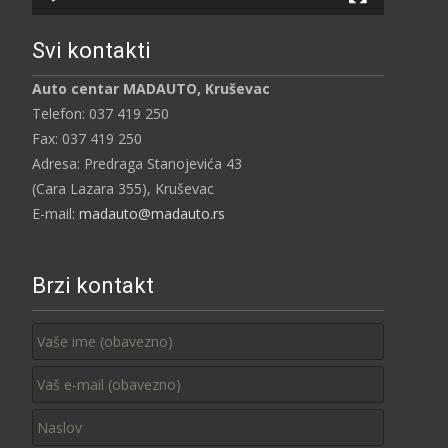
Svi kontakti
Auto centar MADAUTO, Kruševac
Telefon: 037 419 250
Fax: 037 419 250
Adresa: Predraga Stanojevića 43
(Cara Lazara 355), Kruševac
E-mail:
madauto@madauto.rs
Brzi kontakt