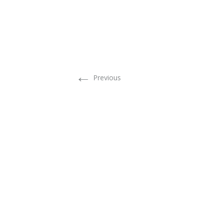
←
Previous