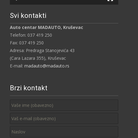
Svi kontakti
Auto centar MADAUTO, Kruševac
Telefon: 037 419 250
Fax: 037 419 250
Adresa: Predraga Stanojevića 43
(Cara Lazara 355), Kruševac
E-mail:
madauto@madauto.rs
Brzi kontakt