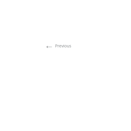
←
Previous