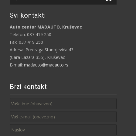
Svi kontakti
Auto centar MADAUTO, Kruševac
Telefon: 037 419 250
Fax: 037 419 250
Adresa: Predraga Stanojevića 43
(Cara Lazara 355), Kruševac
E-mail:
madauto@madauto.rs
Brzi kontakt