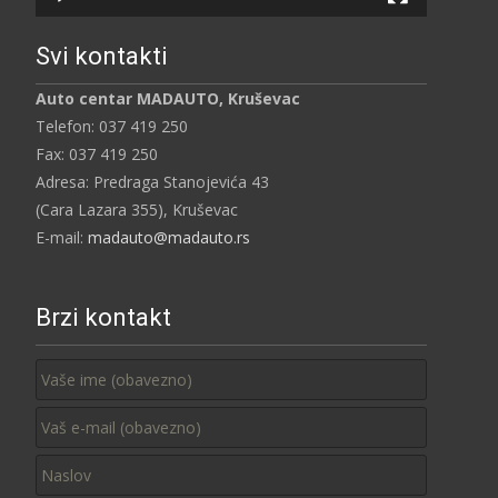
Svi kontakti
Auto centar MADAUTO, Kruševac
Telefon: 037 419 250
Fax: 037 419 250
Adresa: Predraga Stanojevića 43
(Cara Lazara 355), Kruševac
E-mail:
madauto@madauto.rs
Brzi kontakt