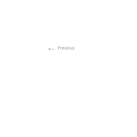
←
Previous