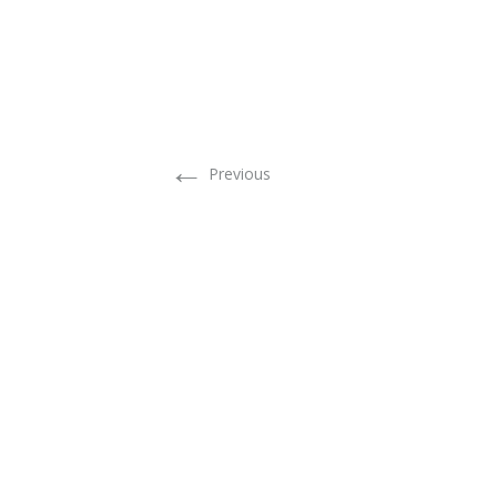
←
Previous