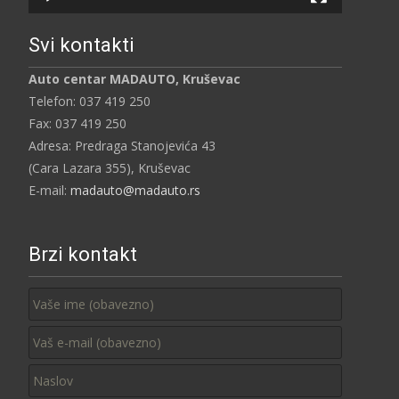
Svi kontakti
Auto centar MADAUTO, Kruševac
Telefon: 037 419 250
Fax: 037 419 250
Adresa: Predraga Stanojevića 43
(Cara Lazara 355), Kruševac
E-mail:
madauto@madauto.rs
Brzi kontakt