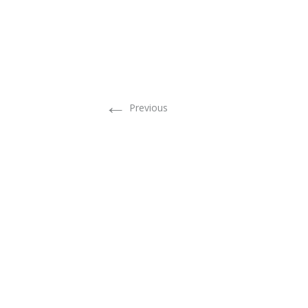
←
Previous