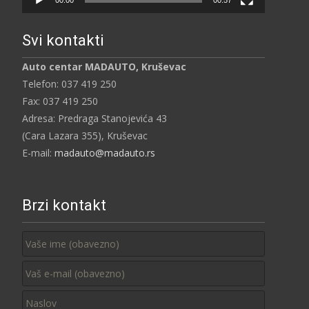
Svi kontakti
Auto centar MADAUTO, Kruševac
Telefon: 037 419 250
Fax: 037 419 250
Adresa: Predraga Stanojevića 43
(Cara Lazara 355), Kruševac
E-mail:
madauto@madauto.rs
Brzi kontakt