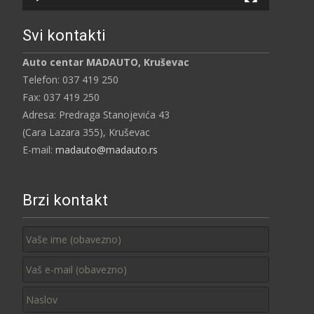
Svi kontakti
Auto centar MADAUTO, Kruševac
Telefon: 037 419 250
Fax: 037 419 250
Adresa: Predraga Stanojevića 43
(Cara Lazara 355), Kruševac
E-mail:
madauto@madauto.rs
Brzi kontakt