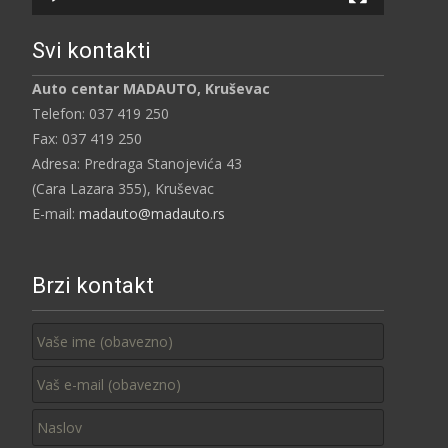
Svi kontakti
Auto centar MADAUTO, Kruševac
Telefon: 037 419 250
Fax: 037 419 250
Adresa: Predraga Stanojevića 43
(Cara Lazara 355), Kruševac
E-mail:
madauto@madauto.rs
Brzi kontakt