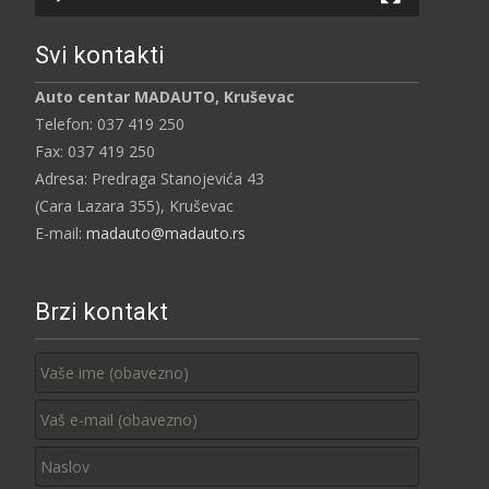
Svi kontakti
Auto centar MADAUTO, Kruševac
Telefon: 037 419 250
Fax: 037 419 250
Adresa: Predraga Stanojevića 43
(Cara Lazara 355), Kruševac
E-mail:
madauto@madauto.rs
Brzi kontakt