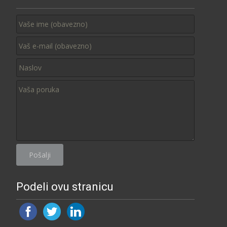
Podeli ovu stranicu