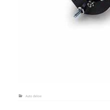
Auto delovi